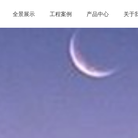
全景展示
工程案例
产品中心
关于