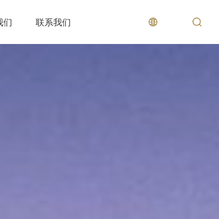
我们
联系我们