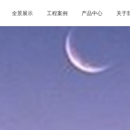
全景展示
工程案例
产品中心
关于