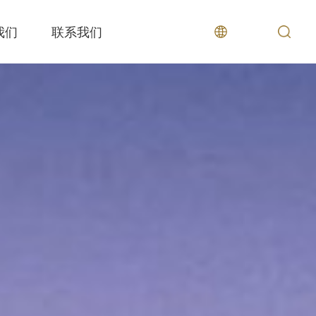
我们
联系我们